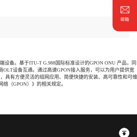
邮箱
端设备。基于ITU-T G.988国际标准设计的GPON ONU 产品，同
OLT设备互通。通过高速GPON接入服务，可以为用户提供宽
宽带接入，具有方便灵活的组网应用、简便快捷的安装、高可靠性和可
络（GPON）》的相关规定。