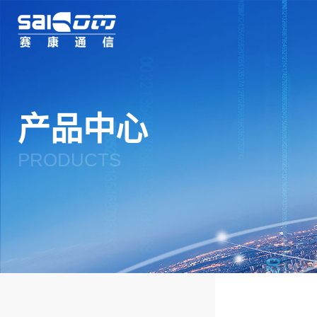
杭州赛康通信技术有
限公司
产品中心
PRODUCTS