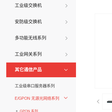
工业级交换机
安防级交换机
多功能无线系列
工业网关系列
其它通信产品
工业级串口服务器系列
E/GPON 无源光网络系列
GPON 系列