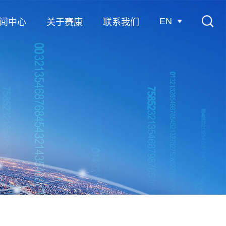
EN
闻中心
关于赛康
联系我们