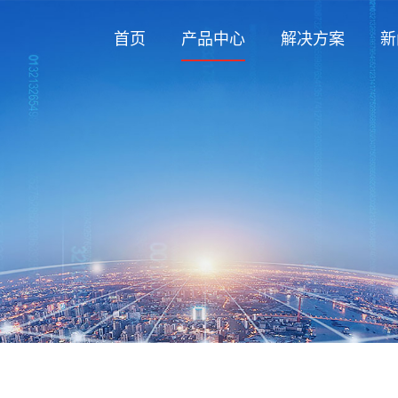
首页
产品中心
解决方案
新