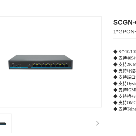
SCGN-
1*GPON+
◆ 8个10/10
◆
支持409
◆
支持2K
◆
支持环路
◆
支持端口
◆
支持Dysin
◆
支持IGM
◆
支持桥+v
◆
支持OMC
◆
支持Tel