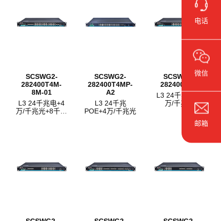
电话
微信
SCSWG2-
SCSWG2-
SCSWG2-
282400T4M-
282400T4MP-
282400T4M
8M-01
A2
L3 24千兆电+4
L3 24千兆电+4
L3 24千兆
万/千兆光
万/千兆光+8千兆
POE+4万/千兆光
复用光
邮箱
SCSWG2-
SCSWG2-
SCSWG2-