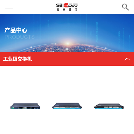
产品中心
PRODUCTS
工业级交换机