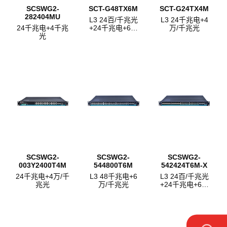
SCSWG2-
SCT-G48TX6M
SCT-G24TX4M
282404MU
L3 24百/千兆光
L3 24千兆电+4
24千兆电+4千兆
+24千兆电+6万
万/千兆光
光
兆/千兆光
SCSWG2-
SCSWG2-
SCSWG2-
003Y2400T4M
544800T6M
542424T6M-X
24千兆电+4万/千
L3 48千兆电+6
L3 24百/千兆光
兆光
万/千兆光
+24千兆电+6万
兆/千兆光