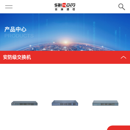
产品中心
PRODUCTS
安防级交换机