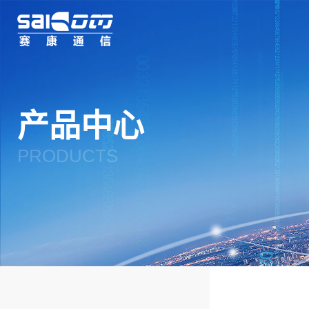
杭州赛康通信技术有
限公司
产品中心
PRODUCTS