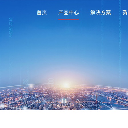
首页
产品中心
解决方案
新