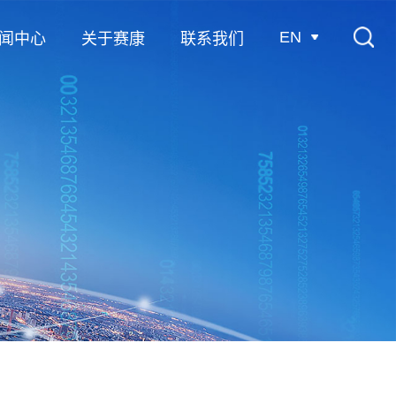
EN
闻中心
关于赛康
联系我们