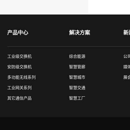
产品中心
解决方案
新
工业级交换机
综合能源
公
安防级交换机
智慧管廊
媒
多功能无线系列
智慧城市
展
工业网关系列
智慧交通
其它通信产品
智慧工厂