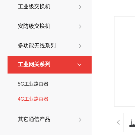
工业级交换机
安防级交换机
多功能无线系列
工业网关系列
5G工业路由器
4G工业路由器
其它通信产品