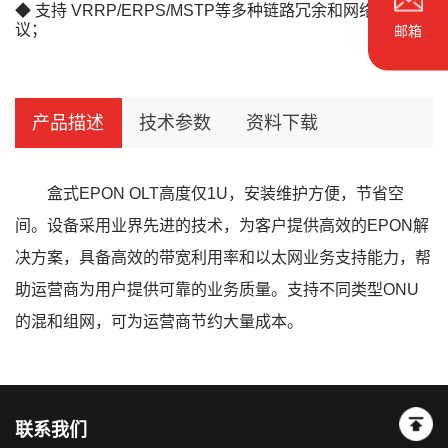
◆ 支持 VRRP/ERPS/MSTP等多种链路冗余和网络冗余协
议；
邮箱
产品描述
技术参数
资料下载
盒式EPON OLT高度仅1U，安装维护方便，节省空
间。设备采用业界先进的技术，为客户提供高效的EPON解
决方案，具备高效的带宽利用率和以太网业务支持能力，帮
助运营商为用户提供可靠的业务质量。支持不同类型ONU
的混和组网，可为运营商节约大量成本。
联系我们