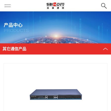
产品中心
PRODUCTS
其它通信产品