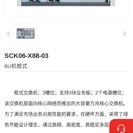
SCK06-X88-03
6U机框式
框式交换机：3槽位；支持3块业务板；2个电源槽位；
该交换机是面向核心网络而推出的大容量万兆核心交换机。
为了满足市场业务对高性能的要求，在硬件方面，采用了绿
色节能设计理念，通过高频、高密度、高稳定多层线路板设