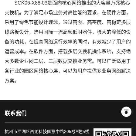
SCK06-X88-03是面向核心网络推出的大容量万兆核心
交换机。为了满足市场业务对高性能的要求，在硬件方面，
采用了绿色节能设计理念，通过高频、高密度、高稳定多层
线路板设计，选用国际一流高频低阻器件，极大的降低的设
备的功耗，在提高网络运行效率的同时，有效减少了用户的
运营成本。在软件方面，搭载多层交换机操作系统，支持绝
大多数企业网二层、三层数据交换业务需。可以广泛适用于
各行业的园区网络核心层，可以为用户提供多业务网络解决
方案。
联系我们
杭州市西湖区西湖科技园振中路205号A幢5楼