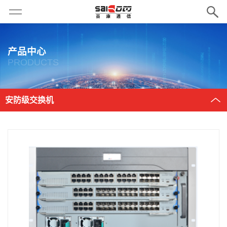
产品中心
PRODUCTS
安防级交换机